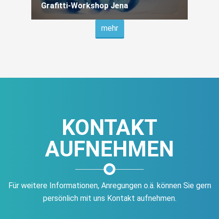
Grafitti-Workshop Jena
mehr
KONTAKT
AUFNEHMEN
Für weitere Informationen, Anregungen o.ä. können Sie gern
persönlich mit uns Kontakt aufnehmen.