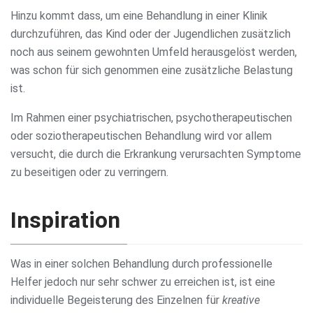
Hinzu kommt dass, um eine Behandlung in einer Klinik
durchzuführen, das Kind oder der Jugendlichen zusätzlich
noch aus seinem gewohnten Umfeld herausgelöst werden,
was schon für sich genommen eine zusätzliche Belastung
ist.
Im Rahmen einer psychiatrischen, psychotherapeutischen
oder soziotherapeutischen Behandlung wird vor allem
versucht, die durch die Erkrankung verursachten Symptome
zu beseitigen oder zu verringern.
Inspiration
Was in einer solchen Behandlung durch professionelle
Helfer jedoch nur sehr schwer zu erreichen ist, ist eine
individuelle Begeisterung des Einzelnen für
kreative