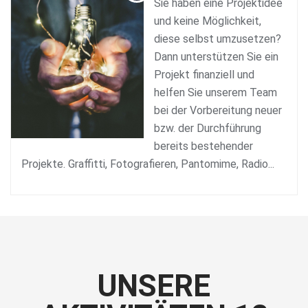
Sie haben eine Projektidee
und keine Möglichkeit,
diese selbst umzusetzen?
Dann unterstützen Sie ein
Projekt finanziell und
helfen Sie unserem Team
bei der Vorbereitung neuer
bzw. der Durchführung
bereits bestehender
Projekte. Graffitti, Fotografieren, Pantomime, Radio...
UNSERE