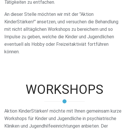
Tätigkeiten
zu entfachen.
An dieser Stelle möchten wir mit der "Aktion
KinderStärken!" ansetzen, und versuchen die Behandlung
mit nicht alltäglichen Workshops zu bereichern und so
Impulse zu geben, welche die Kinder und Jugendlichen
eventuell als Hobby oder Freizeitaktiviät fortführen
können.
WORKSHOPS
Aktion KinderStärken! möchte mit Ihnen gemeinsam kurze
Workshops für Kinder und Jugendliche in psychiatrische
Kliniken und Jugendhilfeeinrichtungen anbieten. Der