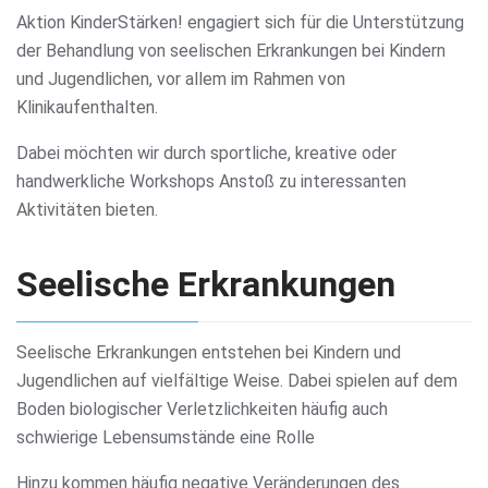
Aktion KinderStärken! engagiert sich für die Unterstützung
der Behandlung von seelischen Erkrankungen bei Kindern
und Jugendlichen, vor allem im Rahmen von
Klinikaufenthalten.
Dabei möchten wir durch sportliche, kreative oder
handwerkliche Workshops Anstoß zu interessanten
Aktivitäten bieten.
Seelische Erkrankungen
Seelische Erkrankungen entstehen bei Kindern und
Jugendlichen auf vielfältige Weise. Dabei spielen auf dem
Boden biologischer Verletzlichkeiten häufig auch
schwierige Lebensumstände eine Rolle
Hinzu kommen häufig negative Veränderungen des