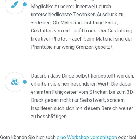
Möglichkeit unserer Innenwelt durch
unterschiedlichste Techniken Ausdruck zu
verleihen. Ob Malen mit Licht und Farbe,
Gestalten von mit Grafitti oder der Gestaltung
kreativer Photos - auch beim Material sind der
Phantasie nur wenig Grenzen gesetzt.
Dadurch dass Dinge selbst hergestellt werden,
erhalten sie einen besonderen Wert. Die dabei
erlernten Fähigkeiten vom Stricken bis zum 3D-
Druck geben nicht nur Selbstwert, sondern
inspirieren auch sich mit diesem Bereich weiter
zu beschäftigen.
Gern können Sie hier auch
eine Workshop vorschlagen
oder bei