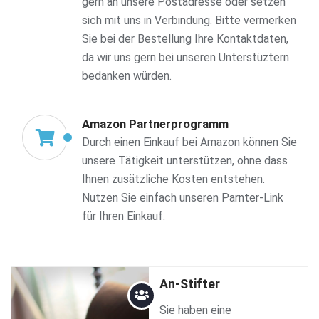
gern an unsere Postadresse oder setzen
sich mit uns in Verbindung. Bitte vermerken
Sie bei der Bestellung Ihre Kontaktdaten,
da wir uns gern bei unseren Unterstüztern
bedanken würden.
Amazon Partnerprogramm
Durch einen Einkauf bei Amazon können Sie
unsere Tätigkeit unterstützen, ohne dass
Ihnen zusätzliche Kosten entstehen.
Nutzen Sie einfach unseren Parnter-Link
für Ihren Einkauf.
An-Stifter
Sie haben eine