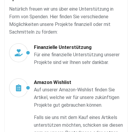
Natürlich freuen wir uns über eine Unterstützung in
Form von Spenden. Hier finden Sie verschiedene
Möglichkeiten unsere Projekte finanziell oder mit
Sachmitteln zu fördern:
Finanzielle Unterstützung
Für eine finanzielle Unterstützung unserer
Projekte sind wir Ihnen sehr dankbar.
Amazon Wishlist
Auf unserer Amazon-Wishlist finden Sie
Artikel, welche wir für unsere zukünftigen
Projekte gut gebrauchen können.
Falls sie uns mit dem Kauf eines Artikels
unterstützen möchten, schicken sie diesen