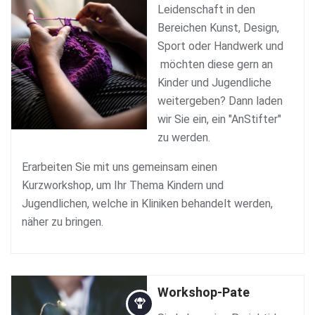
Leidenschaft in den
Bereichen Kunst, Design,
Sport oder Handwerk und
möchten diese gern an
Kinder und Jugendliche
weitergeben? Dann laden
wir Sie ein, ein "AnStifter"
zu werden.
Erarbeiten Sie mit uns gemeinsam einen
Kurzworkshop, um Ihr Thema Kindern und
Jugendlichen, welche in Kliniken behandelt werden,
näher zu bringen.
Workshop-Pate