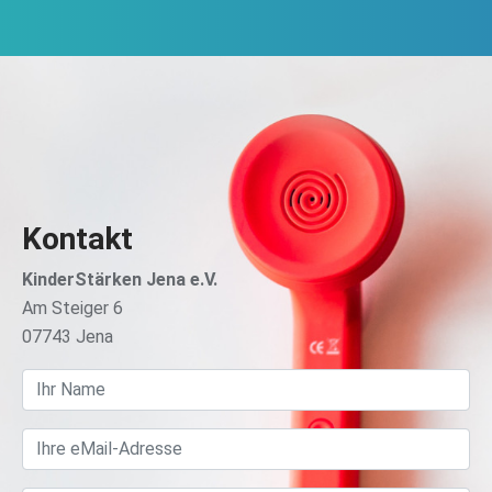
Kontakt
KinderStärken Jena e.V.
Am Steiger 6
07743 Jena