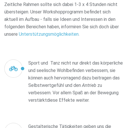
Zeitliche Rahmen sollte sich dabei 1-3 x 4 Stunden nicht
übersteigen. Unser Workshopprogramm befindet sich
aktuell im Aufbau - falls sie Ideen und Interessen in den
folgenden Bereichen haben, informiren Sie sich doch über
unsere
Unterstützungsmöglichkeiten
.
Sport und Tanz nicht nur direkt das körperliche
und seelische Wohlbefinden verbessern, sie
können auch hervorragend dazu beitragen das
Selbstwertgefühl und den
Antrieb
zu
verbessern. Vor allem Spaß an der Bewegung
verstärktdiese Effekte weiter.
Gestalterische Tätigkeiten geben uns die