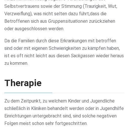
Selbstvertrauens sowie der Stimmung (Traurigkeit, Wut,
Verzweiflung), was nicht selten dazu führt,dass die
Betroffenen sich aus
Gruppensituationen
zurückziehen
oder ausgeschlossen werden.
Da die Familien durch diese Erkrankungen mit betroffen
sind oder mit eigenen Schwierigkeiten zu kämpfen haben,
ist es oft nicht leicht aus diesen
Sackgassen
wieder heraus
zu kommen.
Therapie
Zu dem Zeitpunkt, zu welchem Kinder und Jugendliche
schließlich in Kliniken behandelt werden oder in Jugendhilfe
Einrichtungen untergebracht sind, sind solche negativen
Folgen meist schon sehr fortgeschritten.