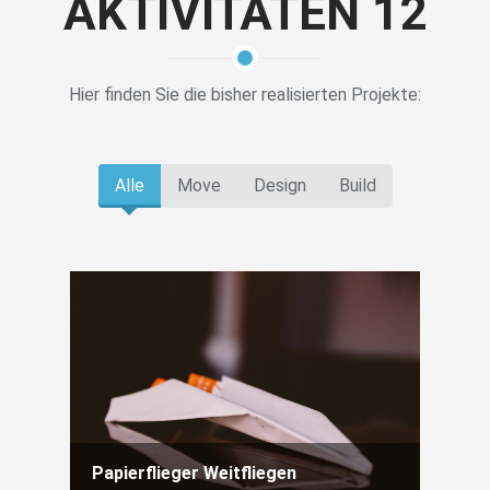
AKTIVITÄTEN 12
Hier finden Sie die bisher realisierten Projekte:
Alle
Move
Design
Build
Papierflieger Weitfliegen