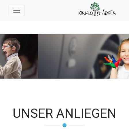
UNSER ANLIEGEN