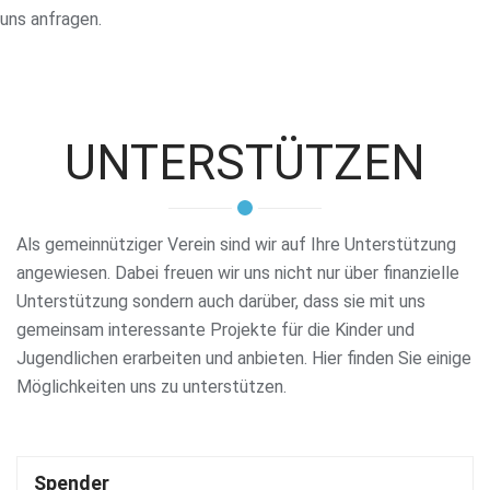
uns anfragen.
UNTERSTÜTZEN
Als gemeinnütziger Verein sind wir auf Ihre Unterstützung
angewiesen. Dabei freuen wir uns nicht nur über finanzielle
Unterstützung sondern auch darüber, dass sie mit uns
gemeinsam interessante Projekte für die Kinder und
Jugendlichen erarbeiten und anbieten. Hier finden Sie einige
Möglichkeiten uns zu unterstützen.
Spender