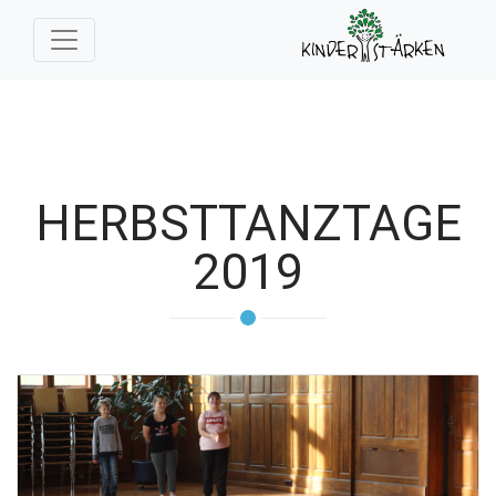
HERBSTTANZTAGE
2019