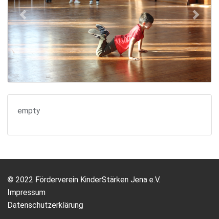
Previous
Next
empty
© 2022 Förderverein KinderStärken Jena e.V.
Impressum
Datenschutzerklärung