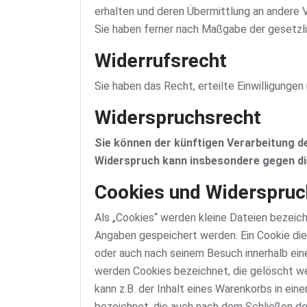
erhalten und deren Übermittlung an andere V
Sie haben ferner nach Maßgabe der gesetzl
Widerrufsrecht
Sie haben das Recht, erteilte Einwilligungen
Widerspruchsrecht
Sie können der künftigen Verarbeitung d
Widerspruch kann insbesondere gegen di
Cookies und Widerspruc
Als „Cookies“ werden kleine Dateien bezeich
Angaben gespeichert werden. Ein Cookie die
oder auch nach seinem Besuch innerhalb eine
werden Cookies bezeichnet, die gelöscht we
kann z.B. der Inhalt eines Warenkorbs in ei
bezeichnet, die auch nach dem Schließen de