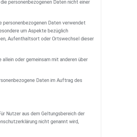
 die personenbezogenen Daten nicht einer
diese personenbezogenen Daten verwendet
sbesondere um Aspekte bezüglich
lten, Aufenthaltsort oder Ortswechsel dieser
die allein oder gemeinsam mit anderen über
 personenbezogene Daten im Auftrag des
Für Nutzer aus dem Geltungsbereich der
nschutzerklärung nicht genannt wird,