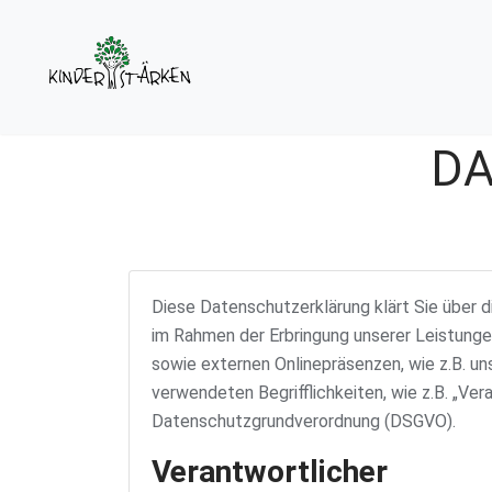
DA
Diese Datenschutzerklärung klärt Sie über 
im Rahmen der Erbringung unserer Leistunge
sowie externen Onlinepräsenzen, wie z.B. un
verwendeten Begrifflichkeiten, wie z.B. „Vera
Datenschutzgrundverordnung (DSGVO).
Verantwortlicher