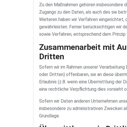
Zu den Maßnahmen gehören insbesondere die 
Zugangs zu den Daten, als auch des sie betr
Weiteren haben wir Verfahren eingerichtet
gewährleisten. Ferner berücksichtigen wir 
sowie Verfahren, entsprechend dem Prinzip
Zusammenarbeit mit Auf
Dritten
Sofern wir im Rahmen unserer Verarbeitung
oder Dritten) offenbaren, sie an diese überm
Erlaubnis (z.B. wenn eine Übermittlung der Da
eine rechtliche Verpflichtung dies vorsieht 
Sofern wir Daten anderen Unternehmen unser
insbesondere zu administrativen Zwecken a
Grundlage.