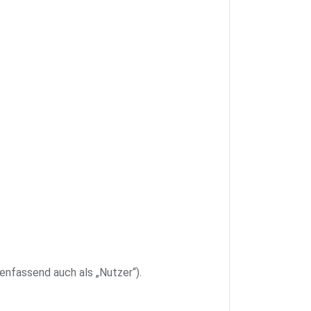
nfassend auch als „Nutzer“).