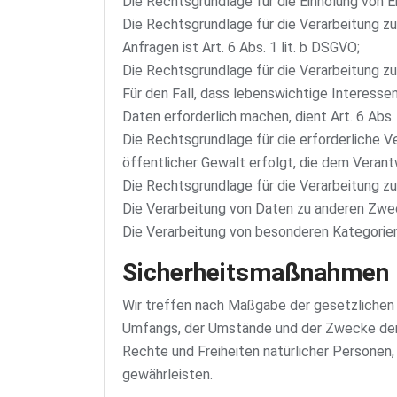
Die Rechtsgrundlage für die Einholung von Ein
Die Rechtsgrundlage für die Verarbeitung z
Anfragen ist Art. 6 Abs. 1 lit. b DSGVO;
Die Rechtsgrundlage für die Verarbeitung zur 
Für den Fall, dass lebenswichtige Interess
Daten erforderlich machen, dient Art. 6 Abs.
Die Rechtsgrundlage für die erforderliche V
öffentlicher Gewalt erfolgt, die dem Verantw
Die Rechtsgrundlage für die Verarbeitung zur
Die Verarbeitung von Daten zu anderen Zwe
Die Verarbeitung von besonderen Kategorie
Sicherheitsmaßnahmen
Wir treffen nach Maßgabe der gesetzlichen
Umfangs, der Umstände und der Zwecke der V
Rechte und Freiheiten natürlicher Persone
gewährleisten.