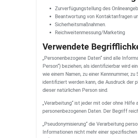
Zurverfügungstellung des Onlineangebo
Beantwortung von Kontaktanfragen un
Sicherheitsmaßnahmen.
Reichweitenmessung/Marketing
Verwendete Begrifflichk
„Personenbezogene Daten“ sind alle Informati
Person“) beziehen; als identifizierbar wird 
wie einem Namen, zu einer Kennnummer, zu 
identifiziert werden kann, die Ausdruck der 
dieser natürlichen Person sind.
„Verarbeitung“ ist jeder mit oder ohne Hil
personenbezogenen Daten. Der Begriff reic
„Pseudonymisierung“ die Verarbeitung pers
Informationen nicht mehr einer spezifische