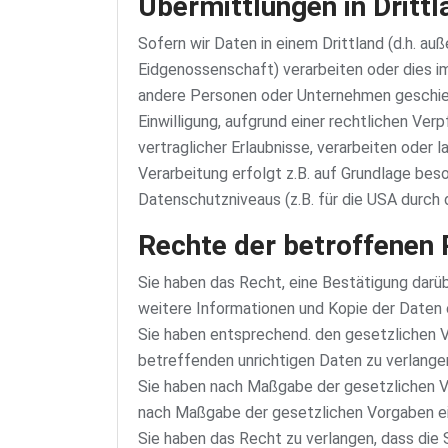
Übermittlungen in Drittl
Sofern wir Daten in einem Drittland (d.h. a
Eidgenossenschaft) verarbeiten oder dies i
andere Personen oder Unternehmen geschieht, 
Einwilligung, aufgrund einer rechtlichen Ver
vertraglicher Erlaubnisse, verarbeiten oder 
Verarbeitung erfolgt z.B. auf Grundlage bes
Datenschutzniveaus (z.B. für die USA durch d
Rechte der betroffenen
Sie haben das Recht, eine Bestätigung darü
weitere Informationen und Kopie der Daten
Sie haben entsprechend. den gesetzlichen V
betreffenden unrichtigen Daten zu verlange
Sie haben nach Maßgabe der gesetzlichen Vo
nach Maßgabe der gesetzlichen Vorgaben ein
Sie haben das Recht zu verlangen, dass die