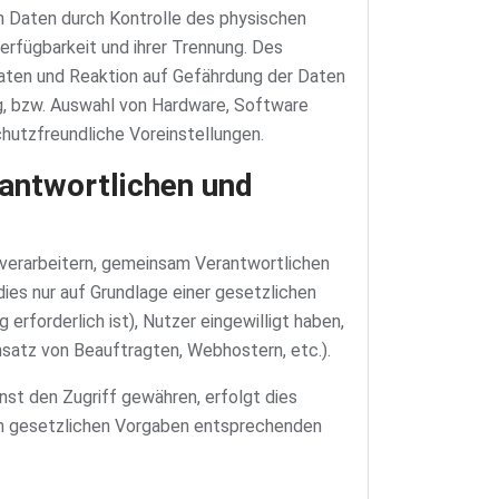
n Daten durch Kontrolle des physischen
erfügbarkeit und ihrer Trennung. Des
aten und Reaktion auf Gefährdung der Daten
g, bzw. Auswahl von Hardware, Software
utzfreundliche Voreinstellungen.
antwortlichen und
verarbeitern, gemeinsam Verantwortlichen
dies nur auf Grundlage einer gesetzlichen
 erforderlich ist), Nutzer eingewilligt haben,
insatz von Beauftragten, Webhostern, etc.).
st den Zugriff gewähren, erfolgt dies
en gesetzlichen Vorgaben entsprechenden